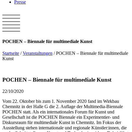
Presse
POCHEN – Biennale für multimediale Kunst
Startseite
/
Veranstaltungen
/
POCHEN – Biennale für multimediale
Kunst
POCHEN – Biennale für multimediale Kunst
22/10/2020
Vom 22. Oktober bis zum 1. November 2020 fand im Wirkbau
Chemnitz in der Halle G die 2. Auflage der Multimedia-Biennale
POCHEN statt. Als ein internationales Forum für Kunst und
Gesellschaft ist die POCHEN Biennale ein Experimentier- und
Diskursraum für multimediale Kunst in Chemnitz. Im Fokus der
Ausstellung stehen internationale und regionale Künstler:innen, die