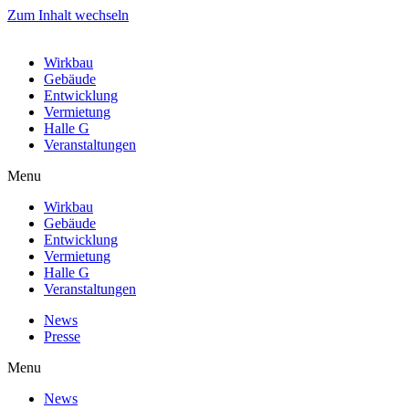
Zum Inhalt wechseln
Wirkbau
Gebäude
Entwicklung
Vermietung
Halle G
Veranstaltungen
Menu
Wirkbau
Gebäude
Entwicklung
Vermietung
Halle G
Veranstaltungen
News
Presse
Menu
News