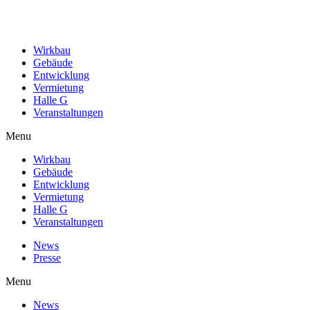
Wirkbau
Gebäude
Entwicklung
Vermietung
Halle G
Veranstaltungen
Menu
Wirkbau
Gebäude
Entwicklung
Vermietung
Halle G
Veranstaltungen
News
Presse
Menu
News