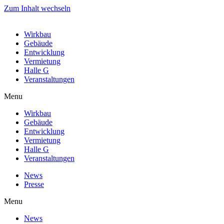
Zum Inhalt wechseln
Wirkbau
Gebäude
Entwicklung
Vermietung
Halle G
Veranstaltungen
Menu
Wirkbau
Gebäude
Entwicklung
Vermietung
Halle G
Veranstaltungen
News
Presse
Menu
News