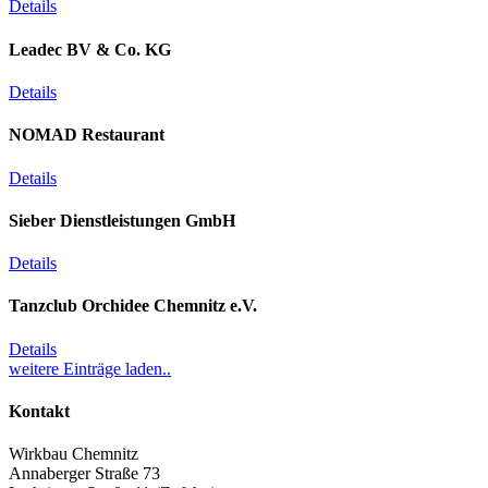
Details
Leadec BV & Co. KG
Details
NOMAD Restaurant
Details
Sieber Dienstleistungen GmbH
Details
Tanzclub Orchidee Chemnitz e.V.
Details
weitere Einträge laden..
Kontakt
Wirkbau Chemnitz
Annaberger Straße 73