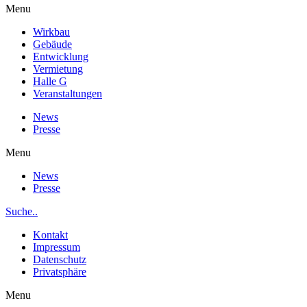
Menu
Wirkbau
Gebäude
Entwicklung
Vermietung
Halle G
Veranstaltungen
News
Presse
Menu
News
Presse
Suche..
Kontakt
Impressum
Datenschutz
Privatsphäre
Menu