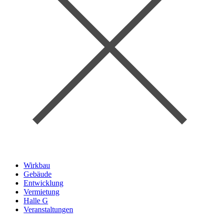
Wirkbau
Gebäude
Entwicklung
Vermietung
Halle G
Veranstaltungen