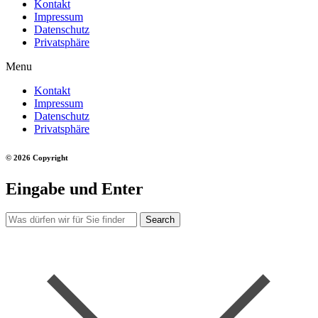
Kontakt
Impressum
Datenschutz
Privatsphäre
Menu
Kontakt
Impressum
Datenschutz
Privatsphäre
© 2026 Copyright
Eingabe und Enter
Search