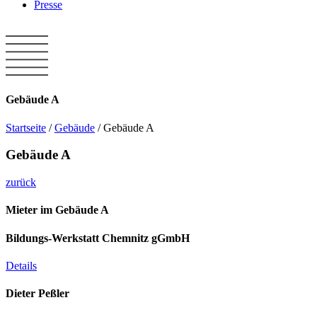
Presse
Gebäude A
Startseite
/
Gebäude
/
Gebäude A
Gebäude A
zurück
Mieter im Gebäude A
Bildungs-Werkstatt Chemnitz gGmbH
Details
Dieter Peßler